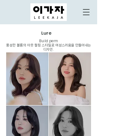
Lure
Build perm
​풍성한 볼륨의 아웃 컬링 스타일로 여성스러움을 만들어내는
디자인.